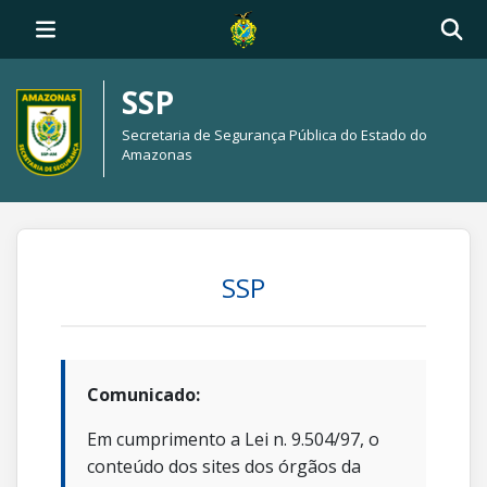
SSP
Secretaria de Segurança Pública do Estado do
Amazonas
SSP
Comunicado:
Em cumprimento a Lei n. 9.504/97, o
conteúdo dos sites dos órgãos da