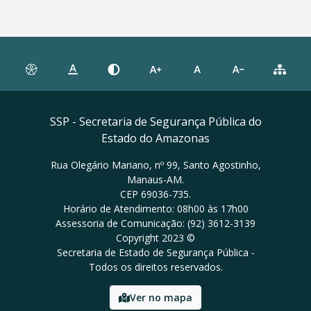
SSP - Secretaria de Segurança Pública do
Estado do Amazonas
Rua Olegário Mariano, nº 99, Santo Agostinho,
Manaus-AM.
CEP 69036-735.
Horário de Atendimento: 08h00 às 17h00
Assessoria de Comunicação: (92) 3612-3139
Copyright 2023 ©
Secretaria de Estado de Segurança Pública -
Todos os direitos reservados.
Ver no mapa