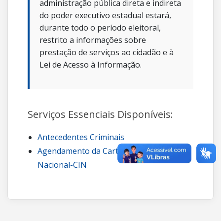
administração pública direta e indireta
do poder executivo estadual estará,
durante todo o período eleitoral,
restrito a informações sobre
prestação de serviços ao cidadão e à
Lei de Acesso à Informação.
Serviços Essenciais Disponíveis:
Antecedentes Criminais
Agendamento da Carteira de Identidade
Nacional-CIN