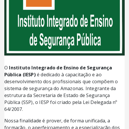
O
Instituto Integrado de Ensino de Segurança
Pública (IESP)
é dedicado à capacitação e ao
desenvolvimento dos profissionais que compõem o
sistema de segurança do Amazonas. Integrante da
estrutura da Secretaria de Estado de Segurança
Pública (SSP), o IESP foi criado pela Lei Delegada nº
64/2007.
Nossa finalidade é prover, de forma unificada, a
formação, o aperfeiçoamento e a especialização dos