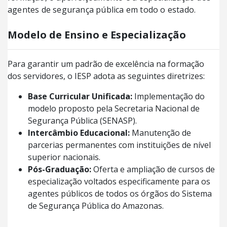
agentes de segurança pública em todo o estado.
Modelo de Ensino e Especialização
Para garantir um padrão de excelência na formação
dos servidores, o IESP adota as seguintes diretrizes:
Base Curricular Unificada:
Implementação do
modelo proposto pela Secretaria Nacional de
Segurança Pública (SENASP).
Intercâmbio Educacional:
Manutenção de
parcerias permanentes com instituições de nível
superior nacionais.
Pós-Graduação:
Oferta e ampliação de cursos de
especialização voltados especificamente para os
agentes públicos de todos os órgãos do Sistema
de Segurança Pública do Amazonas.