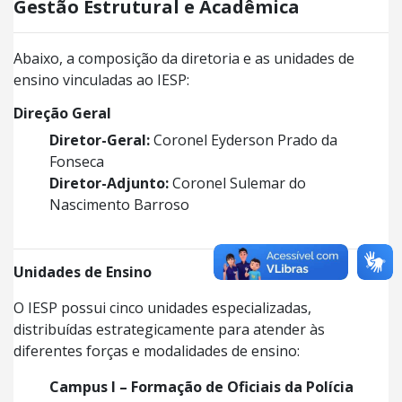
Gestão Estrutural e Acadêmica
Abaixo, a composição da diretoria e as unidades de
ensino vinculadas ao IESP:
Direção Geral
Diretor-Geral:
Coronel Eyderson Prado da
Fonseca
Diretor-Adjunto:
Coronel Sulemar do
Nascimento Barroso
Unidades de Ensino
O IESP possui cinco unidades especializadas,
distribuídas estrategicamente para atender às
diferentes forças e modalidades de ensino:
Campus I – Formação de Oficiais da Polícia