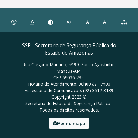
SSP - Secretaria de Segurança Pública do
Estado do Amazonas
Rua Olegário Mariano, nº 99, Santo Agostinho,
Manaus-AM.
CEP 69036-735.
Horário de Atendimento: 08h00 às 17h00
Assessoria de Comunicação: (92) 3612-3139
Copyright 2023 ©
Secretaria de Estado de Segurança Pública -
Todos os direitos reservados.
Ver no mapa