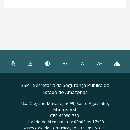
SSP - Secretaria de Segurança Pública do
Estado do Amazonas
Rua Olegário Mariano, nº 99, Santo Agostinho,
Manaus-AM.
CEP 69036-735.
Horário de Atendimento: 08h00 às 17h00
Assessoria de Comunicação: (92) 3612-3139