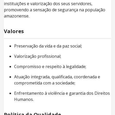
instituições e valorização dos seus servidores,
promovendo a sensação de segurança na população
amazonense.
Valores
Preservação da vida e da paz social;
Valorização profissional;
Compromisso e respeito à legalidade;
Atuação integrada, qualificada, coordenada e
comprometida com a sociedade;
Enfrentamento à violência e garantia dos Direitos
Humanos.
Política da Qualidade