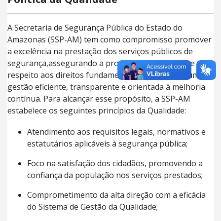
A Secretaria de Segurança Pública do Estado do
Amazonas (SSP-AM) tem como compromisso promover
a excelência na prestação dos serviços públicos de
segurança,assegurando a proteção da sociedade e o
respeito aos direitos fundamentais, por meio de uma
gestão eficiente, transparente e orientada à melhoria
contínua. Para alcançar esse propósito, a SSP-AM
estabelece os seguintes princípios da Qualidade:
Atendimento aos requisitos legais, normativos e
estatutários aplicáveis à segurança pública;
Foco na satisfação dos cidadãos, promovendo a
confiança da população nos serviços prestados;
Comprometimento da alta direção com a eficácia
do Sistema de Gestão da Qualidade;