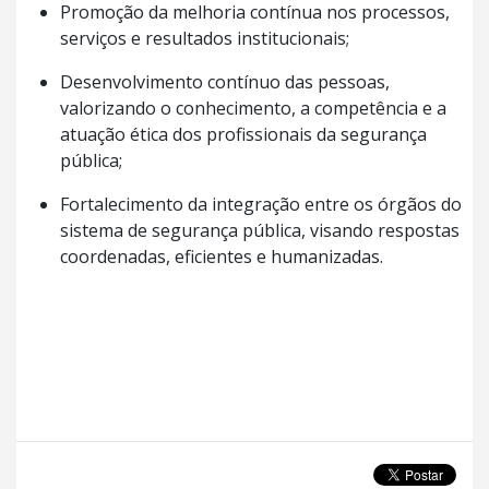
Promoção da melhoria contínua nos processos,
serviços e resultados institucionais;
Desenvolvimento contínuo das pessoas,
valorizando o conhecimento, a competência e a
atuação ética dos profissionais da segurança
pública;
Fortalecimento da integração entre os órgãos do
sistema de segurança pública, visando respostas
coordenadas, eficientes e humanizadas.