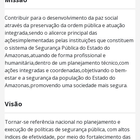
Contribuir para o desenvolvimento da paz social
através da preservação da ordem pública e atuação
integrada,sendo o alicerce principal das
açõesimplementadas pelas instituições que constituem
o sistema de Segurança Pública do Estado do
Amazonas,atuando de forma profissional e
humanitária,dentro de um planejamento técnico,com
ações integradas e coordenadas,objetivando o bem-
estar e a segurança da população do Estado do
Amazonas,promovendo uma sociedade mais segura.
Visão
Tornar-se referência nacional no planejamento e
execução de políticas de segurança pública, com altos
índices de efetividade, por meio do fortalecimento das