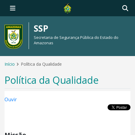
SSP
Secretaria de Segurança Pública do Estado do
Amazonas
Início
Política da Qualidade
Política da Qualidade
Ouvir
Missão