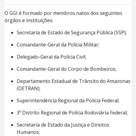
O GGI é formado por membros natos dos seguintes
órgãos e instituições:
Secretaria de Estado de Segurança Pública (SSP);
Comandante-Geral da Polícia Militar;
Delegado-Geral da Polícia Civil;
Comandante-Geral do Corpo de Bombeiros;
Departamento Estadual de Trânsito do Amazonas
(DETRAN);
Superintendência Regional da Polícia Federal;
3º Distrito Regional de Polícia Rodoviária Federal;
Secretaria de Estado da Justiça e Direitos
Humanos;