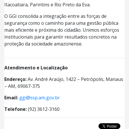
Itacoatiara, Parintins e Rio Preto da Eva.
O GGI consolida a integração entre as forças de
segurança como o caminho para uma gestão pública
mais eficiente e próxima do cidadão. Unimos esforços
institucionais para garantir resultados concretos na
proteção da sociedade amazonense.
Atendimento e Localização
Endereço:
Av. André Araújo, 1422 – Petrópolis, Manaus
– AM, 69067-375
Email:
ggi@ssp.am.gov.br
Telefone:
(92) 3612-3160