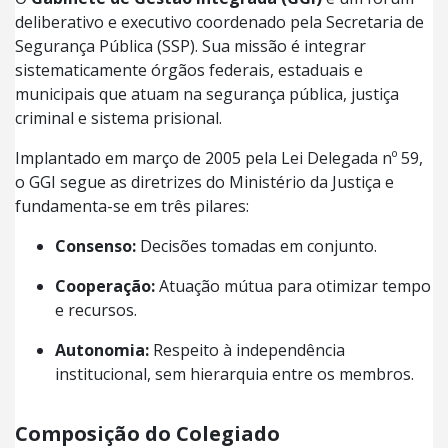
deliberativo e executivo coordenado pela Secretaria de
Segurança Pública (SSP). Sua missão é integrar
sistematicamente órgãos federais, estaduais e
municipais que atuam na segurança pública, justiça
criminal e sistema prisional.
Implantado em março de 2005 pela Lei Delegada nº 59,
o GGI segue as diretrizes do Ministério da Justiça e
fundamenta-se em três pilares:
Consenso:
Decisões tomadas em conjunto.
Cooperação:
Atuação mútua para otimizar tempo
e recursos.
Autonomia:
Respeito à independência
institucional, sem hierarquia entre os membros.
Composição do Colegiado