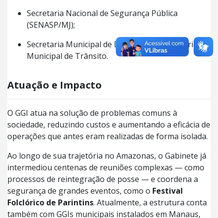
Secretaria Nacional de Segurança Pública
(SENASP/MJ);
Secretaria Municipal de Defesa Civil e Diretoria
Municipal de Trânsito.
Atuação e Impacto
O GGI atua na solução de problemas comuns à
sociedade, reduzindo custos e aumentando a eficácia de
operações que antes eram realizadas de forma isolada.
Ao longo de sua trajetória no Amazonas, o Gabinete já
intermediou centenas de reuniões complexas — como
processos de reintegração de posse — e coordena a
segurança de grandes eventos, como o
Festival
Folclórico de Parintins
. Atualmente, a estrutura conta
também com GGIs municipais instalados em Manaus,