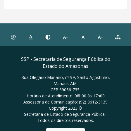
SSP - Secretaria de Segurança Pública do
Estado do Amazonas
Rua Olegário Mariano, nº 99, Santo Agostinho,
Manaus-AM.
CEP 69036-735.
Horário de Atendimento: 08h00 às 17h00
Assessoria de Comunicação: (92) 3612-3139
Copyright 2023 ©
Secretaria de Estado de Segurança Pública -
Todos os direitos reservados.