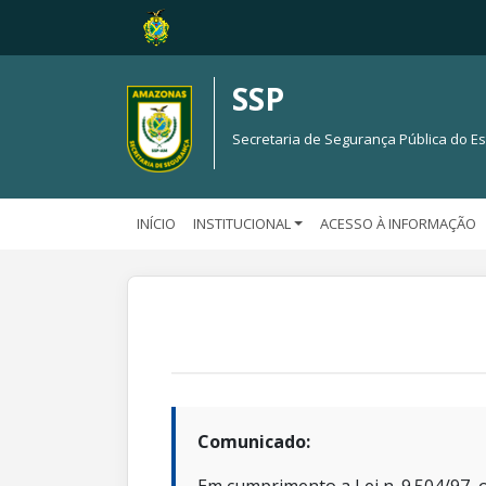
SSP
Secretaria de Segurança Pública do 
INÍCIO
INSTITUCIONAL
ACESSO À INFORMAÇÃO
Comunicado: