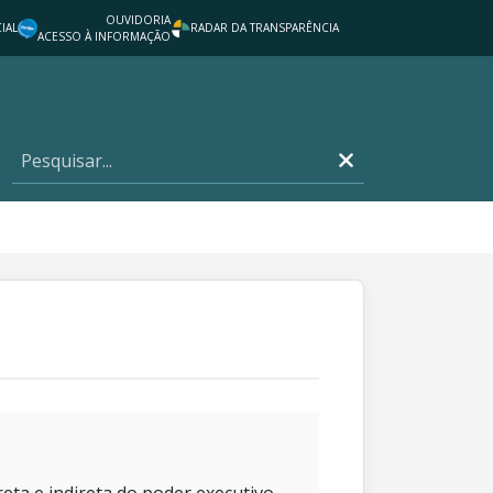
OUVIDORIA
IAL
RADAR DA TRANSPARÊNCIA
ACESSO À INFORMAÇÃO