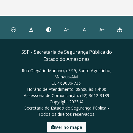
SSP - Secretaria de Segurança Pública do
Estado do Amazonas
Rua Olegário Mariano, nº 99, Santo Agostinho,
Manaus-AM.
CEP 69036-735.
Horário de Atendimento: 08h00 às 17h00
Assessoria de Comunicação: (92) 3612-3139
Copyright 2023 ©
Secretaria de Estado de Segurança Pública -
Todos os direitos reservados.
Ver no mapa