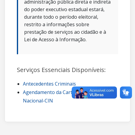
administração pública direta e indireta
do poder executivo estadual estará,
durante todo o período eleitoral,
restrito a informações sobre
prestação de serviços ao cidadão e à
Lei de Acesso à Informação.
Serviços Essenciais Disponíveis:
Antecedentes Criminais
Agendamento da Carteira de Identidade
Nacional-CIN