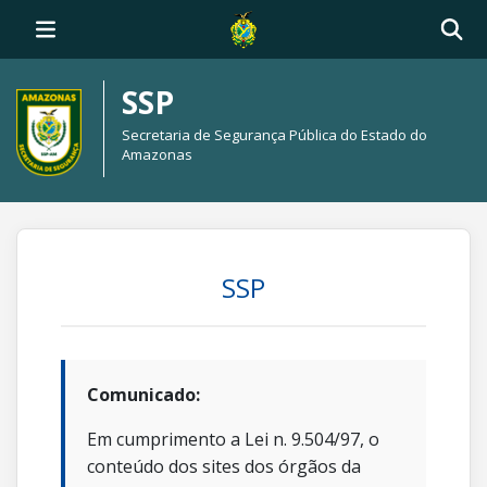
SSP
Secretaria de Segurança Pública do Estado do
Amazonas
SSP
Comunicado:
Em cumprimento a Lei n. 9.504/97, o
conteúdo dos sites dos órgãos da