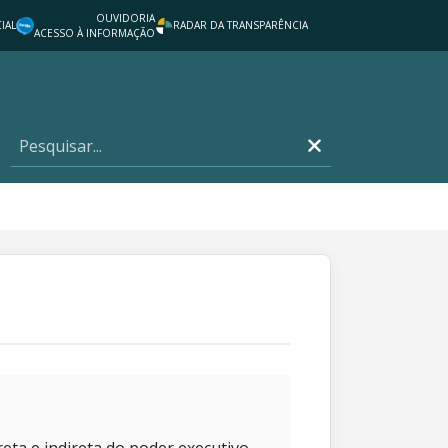
OUVIDORIA
IAL
RADAR DA TRANSPARÊNCIA
ACESSO À INFORMAÇÃO