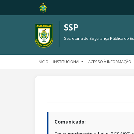
SSP
Secretaria de Segurança Pública do 
INÍCIO
INSTITUCIONAL
ACESSO À INFORMAÇÃO
Comunicado: