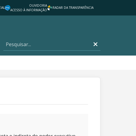
OUVIDORIA
IAL
RADAR DA TRANSPARÊNCIA
ACESSO À INFORMAÇÃO