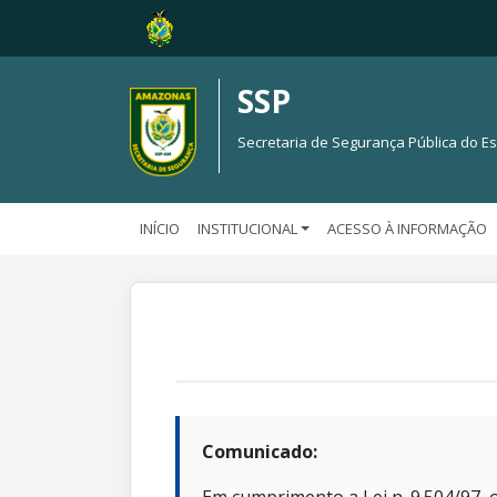
SSP
Secretaria de Segurança Pública do 
INÍCIO
INSTITUCIONAL
ACESSO À INFORMAÇÃO
Comunicado: