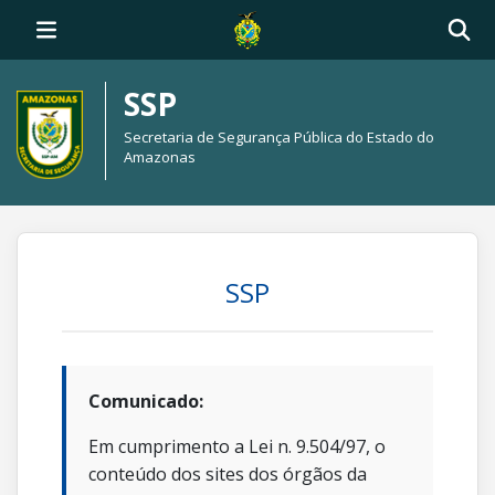
SSP
Secretaria de Segurança Pública do Estado do
Amazonas
SSP
Comunicado:
Em cumprimento a Lei n. 9.504/97, o
conteúdo dos sites dos órgãos da