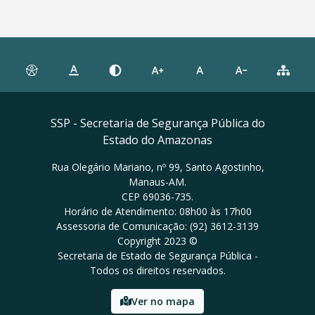
SSP - Secretaria de Segurança Pública do
Estado do Amazonas
Rua Olegário Mariano, nº 99, Santo Agostinho,
Manaus-AM.
CEP 69036-735.
Horário de Atendimento: 08h00 às 17h00
Assessoria de Comunicação: (92) 3612-3139
Copyright 2023 ©
Secretaria de Estado de Segurança Pública -
Todos os direitos reservados.
Ver no mapa