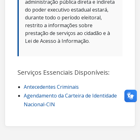
administração pública direta e indireta
do poder executivo estadual estará,
durante todo o período eleitoral,
restrito a informações sobre
prestação de serviços ao cidadão e à
Lei de Acesso à Informação.
Serviços Essenciais Disponíveis:
Antecedentes Criminais
Agendamento da Carteira de Identidade
Nacional-CIN