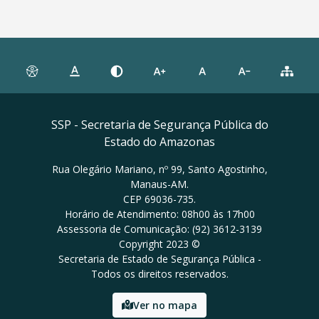
SSP - Secretaria de Segurança Pública do
Estado do Amazonas
Rua Olegário Mariano, nº 99, Santo Agostinho,
Manaus-AM.
CEP 69036-735.
Horário de Atendimento: 08h00 às 17h00
Assessoria de Comunicação: (92) 3612-3139
Copyright 2023 ©
Secretaria de Estado de Segurança Pública -
Todos os direitos reservados.
Ver no mapa