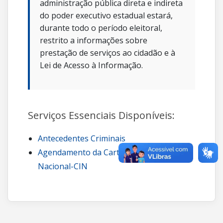
administração pública direta e indireta
do poder executivo estadual estará,
durante todo o período eleitoral,
restrito a informações sobre
prestação de serviços ao cidadão e à
Lei de Acesso à Informação.
Serviços Essenciais Disponíveis:
Antecedentes Criminais
Agendamento da Carteira de Identidade
Nacional-CIN