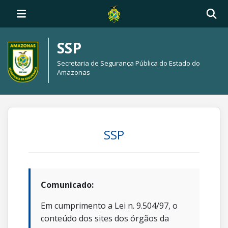
SSP
Secretaria de Segurança Pública do Estado do
Amazonas
SSP
Comunicado:
Em cumprimento a Lei n. 9.504/97, o
conteúdo dos sites dos órgãos da