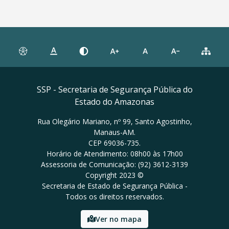
SSP - Secretaria de Segurança Pública do
Estado do Amazonas
Rua Olegário Mariano, nº 99, Santo Agostinho,
Manaus-AM.
CEP 69036-735.
Horário de Atendimento: 08h00 às 17h00
Assessoria de Comunicação: (92) 3612-3139
Copyright 2023 ©
Secretaria de Estado de Segurança Pública -
Todos os direitos reservados.
Ver no mapa