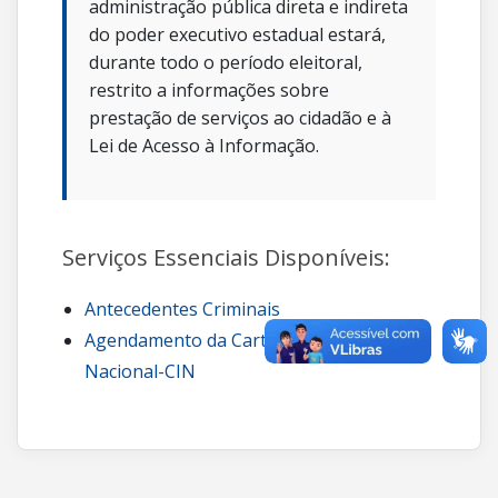
administração pública direta e indireta
do poder executivo estadual estará,
durante todo o período eleitoral,
restrito a informações sobre
prestação de serviços ao cidadão e à
Lei de Acesso à Informação.
Serviços Essenciais Disponíveis:
Antecedentes Criminais
Agendamento da Carteira de Identidade
Nacional-CIN