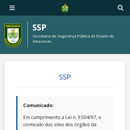
SSP
Secretaria de Segurança Pública do Estado do
Amazonas
SSP
Comunicado:
Em cumprimento a Lei n. 9.504/97, o
conteúdo dos sites dos órgãos da