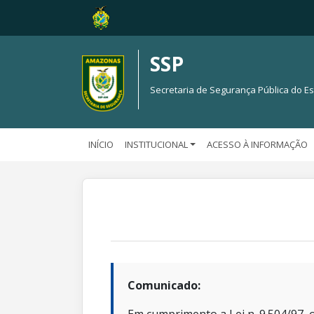
SSP
Secretaria de Segurança Pública do 
INÍCIO
INSTITUCIONAL
ACESSO À INFORMAÇÃO
Comunicado: