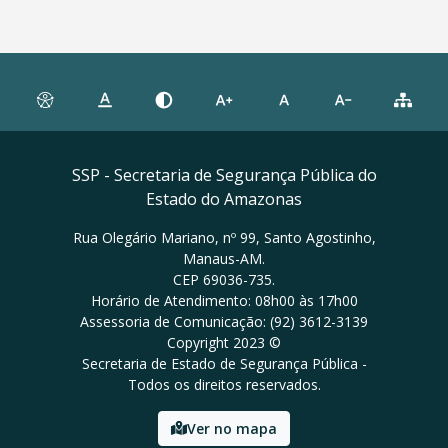
SSP - Secretaria de Segurança Pública do
Estado do Amazonas
Rua Olegário Mariano, nº 99, Santo Agostinho,
Manaus-AM.
CEP 69036-735.
Horário de Atendimento: 08h00 às 17h00
Assessoria de Comunicação: (92) 3612-3139
Copyright 2023 ©
Secretaria de Estado de Segurança Pública -
Todos os direitos reservados.
Ver no mapa