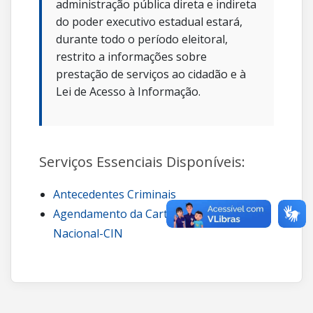
administração pública direta e indireta
do poder executivo estadual estará,
durante todo o período eleitoral,
restrito a informações sobre
prestação de serviços ao cidadão e à
Lei de Acesso à Informação.
Serviços Essenciais Disponíveis:
Antecedentes Criminais
Agendamento da Carteira de Identidade
Nacional-CIN