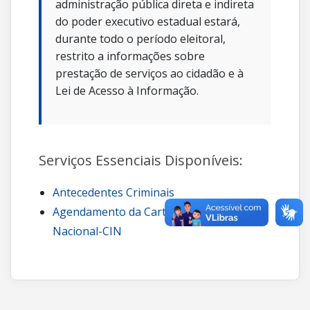
administração pública direta e indireta
do poder executivo estadual estará,
durante todo o período eleitoral,
restrito a informações sobre
prestação de serviços ao cidadão e à
Lei de Acesso à Informação.
Serviços Essenciais Disponíveis:
Antecedentes Criminais
Agendamento da Carteira de Identidade
Nacional-CIN