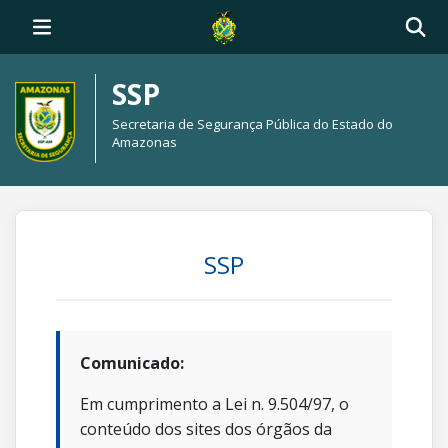
SSP
Secretaria de Segurança Pública do Estado do
Amazonas
SSP
Comunicado:
Em cumprimento a Lei n. 9.504/97, o
conteúdo dos sites dos órgãos da