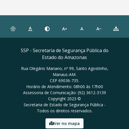
SSP - Secretaria de Segurança Pública do
Estado do Amazonas
Rua Olegário Mariano, nº 99, Santo Agostinho,
Manaus-AM.
CEP 69036-735.
Horário de Atendimento: 08h00 às 17h00
Assessoria de Comunicação: (92) 3612-3139
Copyright 2023 ©
Secretaria de Estado de Segurança Pública -
Todos os direitos reservados.
Ver no mapa