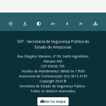
SSP - Secretaria de Segurança Pública do
Estado do Amazonas
Rua Olegário Mariano, nº 99, Santo Agostinho,
Manaus-AM.
CEP 69036-735.
Horário de Atendimento: 08h00 às 17h00
Assessoria de Comunicação: (92) 3612-3139
Copyright 2023 ©
Secretaria de Estado de Segurança Pública -
Todos os direitos reservados.
Ver no mapa