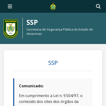
SSP
Secretaria de Segurança Pública do Estado do
Amazonas
SSP
Comunicado:
Em cumprimento a Lei n. 9.504/97, o
conteúdo dos sites dos órgãos da