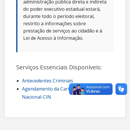
administração pública direta e indireta
do poder executivo estadual estará,
durante todo o período eleitoral,
restrito a informações sobre
prestação de serviços ao cidadão e à
Lei de Acesso à Informação.
Serviços Essenciais Disponíveis:
Antecedentes Criminais
Agendamento da Carteira de Identidade
Nacional-CIN