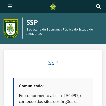
SSP
Secretaria de Segurança Pública do Estado do
Amazonas
SSP
Comunicado:
Em cumprimento a Lei n. 9.504/97, o
conteúdo dos sites dos órgãos da