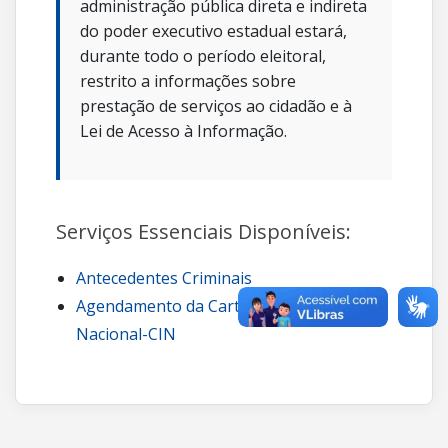
administração pública direta e indireta
do poder executivo estadual estará,
durante todo o período eleitoral,
restrito a informações sobre
prestação de serviços ao cidadão e à
Lei de Acesso à Informação.
Serviços Essenciais Disponíveis:
Antecedentes Criminais
Agendamento da Carteira de Identidade
Nacional-CIN