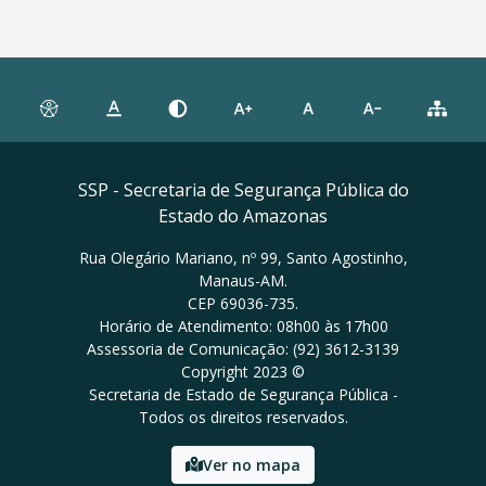
SSP - Secretaria de Segurança Pública do
Estado do Amazonas
Rua Olegário Mariano, nº 99, Santo Agostinho,
Manaus-AM.
CEP 69036-735.
Horário de Atendimento: 08h00 às 17h00
Assessoria de Comunicação: (92) 3612-3139
Copyright 2023 ©
Secretaria de Estado de Segurança Pública -
Todos os direitos reservados.
Ver no mapa