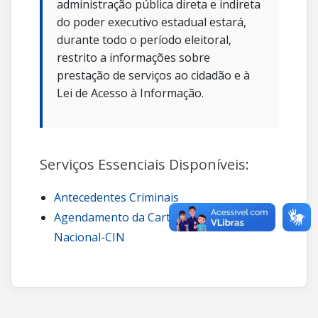
administração pública direta e indireta
do poder executivo estadual estará,
durante todo o período eleitoral,
restrito a informações sobre
prestação de serviços ao cidadão e à
Lei de Acesso à Informação.
Serviços Essenciais Disponíveis:
Antecedentes Criminais
Agendamento da Carteira de Identidade
Nacional-CIN