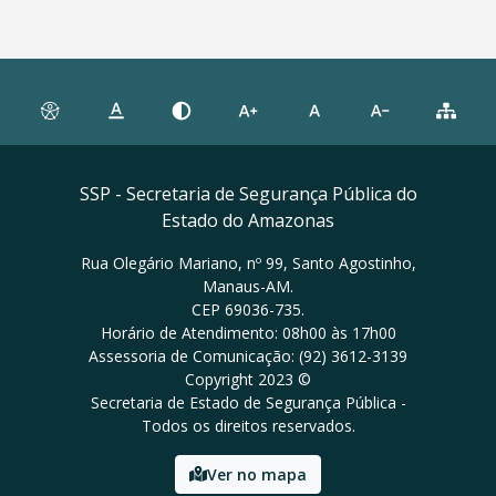
SSP - Secretaria de Segurança Pública do
Estado do Amazonas
Rua Olegário Mariano, nº 99, Santo Agostinho,
Manaus-AM.
CEP 69036-735.
Horário de Atendimento: 08h00 às 17h00
Assessoria de Comunicação: (92) 3612-3139
Copyright 2023 ©
Secretaria de Estado de Segurança Pública -
Todos os direitos reservados.
Ver no mapa