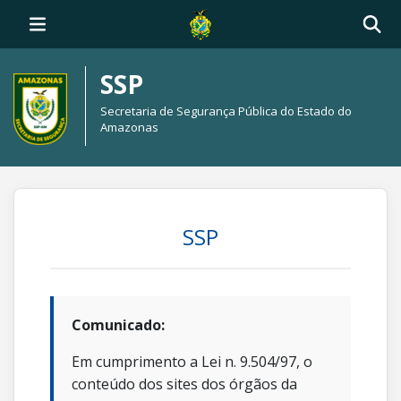
SSP
Secretaria de Segurança Pública do Estado do
Amazonas
SSP
Comunicado:
Em cumprimento a Lei n. 9.504/97, o
conteúdo dos sites dos órgãos da