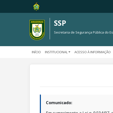
SSP
Secretaria de Segurança Pública do 
INÍCIO
INSTITUCIONAL
ACESSO À INFORMAÇÃO
Comunicado: