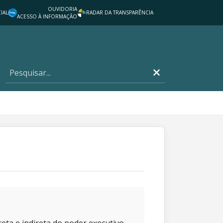
OUVIDORIA
IAL
RADAR DA TRANSPARÊNCIA
ACESSO À INFORMAÇÃO