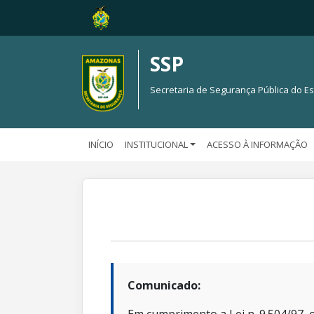
SSP
Secretaria de Segurança Pública do 
INÍCIO
INSTITUCIONAL
ACESSO À INFORMAÇÃO
Comunicado: