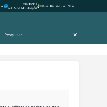
OUVIDORIA
IAL
RADAR DA TRANSPARÊNCIA
ACESSO À INFORMAÇÃO