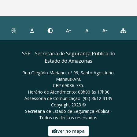
SSP - Secretaria de Segurança Pública do
Estado do Amazonas
Rua Olegário Mariano, nº 99, Santo Agostinho,
Manaus-AM.
CEP 69036-735.
Horário de Atendimento: 08h00 às 17h00
Assessoria de Comunicação: (92) 3612-3139
Copyright 2023 ©
Secretaria de Estado de Segurança Pública -
Todos os direitos reservados.
Ver no mapa