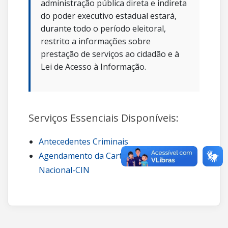
administração pública direta e indireta
do poder executivo estadual estará,
durante todo o período eleitoral,
restrito a informações sobre
prestação de serviços ao cidadão e à
Lei de Acesso à Informação.
Serviços Essenciais Disponíveis:
Antecedentes Criminais
Agendamento da Carteira de Identidade
Nacional-CIN