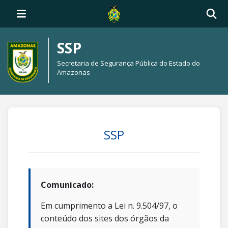
SSP
Secretaria de Segurança Pública do Estado do
Amazonas
SSP
Comunicado:
Em cumprimento a Lei n. 9.504/97, o
conteúdo dos sites dos órgãos da