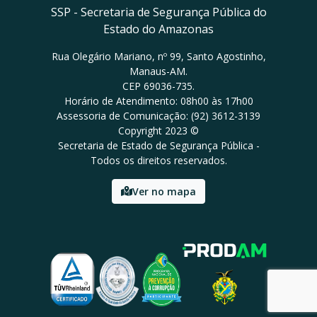
SSP - Secretaria de Segurança Pública do
Estado do Amazonas
Rua Olegário Mariano, nº 99, Santo Agostinho,
Manaus-AM.
CEP 69036-735.
Horário de Atendimento: 08h00 às 17h00
Assessoria de Comunicação: (92) 3612-3139
Copyright 2023 ©
Secretaria de Estado de Segurança Pública -
Todos os direitos reservados.
Ver no mapa