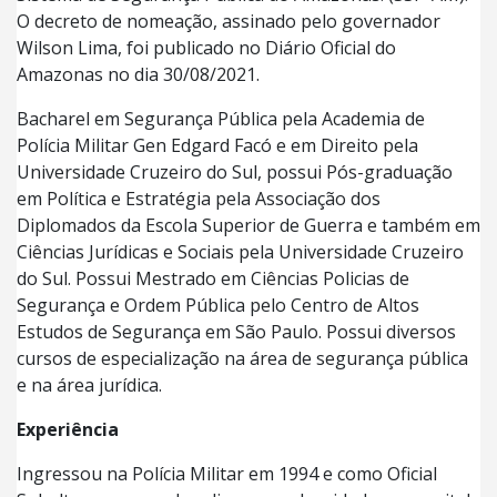
O decreto de nomeação, assinado pelo governador
Wilson Lima, foi publicado no Diário Oficial do
Amazonas no dia 30/08/2021.
Bacharel em Segurança Pública pela Academia de
Polícia Militar Gen Edgard Facó e em Direito pela
Universidade Cruzeiro do Sul, possui Pós-graduação
em Política e Estratégia pela Associação dos
Diplomados da Escola Superior de Guerra e também em
Ciências Jurídicas e Sociais pela Universidade Cruzeiro
do Sul. Possui Mestrado em Ciências Policias de
Segurança e Ordem Pública pelo Centro de Altos
Estudos de Segurança em São Paulo. Possui diversos
cursos de especialização na área de segurança pública
e na área jurídica.
Experiência
Ingressou na Polícia Militar em 1994 e como Oficial