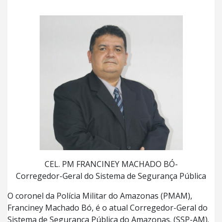
CEL. PM FRANCINEY MACHADO BÓ-
Corregedor-Geral do Sistema de Segurança Pública
O coronel da Polícia Militar do Amazonas (PMAM),
Franciney Machado Bó, é o atual Corregedor-Geral do
Sistema de Segurança Pública do Amazonas. (SSP-AM).