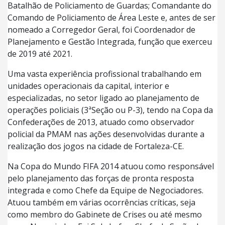
Batalhão de Policiamento de Guardas; Comandante do
Comando de Policiamento de Área Leste e, antes de ser
nomeado a Corregedor Geral, foi Coordenador de
Planejamento e Gestão Integrada, função que exerceu
de 2019 até 2021.
Uma vasta experiência profissional trabalhando em
unidades operacionais da capital, interior e
especializadas, no setor ligado ao planejamento de
operações policiais (3ªSeção ou P-3), tendo na Copa da
Confederações de 2013, atuado como observador
policial da PMAM nas ações desenvolvidas durante a
realização dos jogos na cidade de Fortaleza-CE.
Na Copa do Mundo FIFA 2014 atuou como responsável
pelo planejamento das forças de pronta resposta
integrada e como Chefe da Equipe de Negociadores.
Atuou também em várias ocorrências críticas, seja
como membro do Gabinete de Crises ou até mesmo