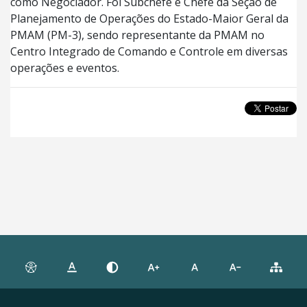
como Negociador. Foi Subchefe e Chefe da Seção de
Planejamento de Operações do Estado-Maior Geral da
PMAM (PM-3), sendo representante da PMAM no
Centro Integrado de Comando e Controle em diversas
operações e eventos.