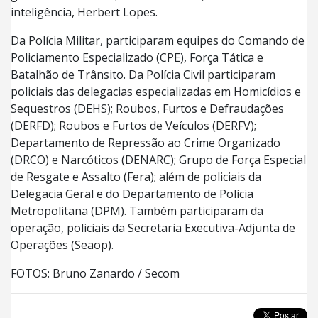
inteligência, Herbert Lopes.
Da Polícia Militar, participaram equipes do Comando de
Policiamento Especializado (CPE), Força Tática e
Batalhão de Trânsito. Da Polícia Civil participaram
policiais das delegacias especializadas em Homicídios e
Sequestros (DEHS); Roubos, Furtos e Defraudações
(DERFD); Roubos e Furtos de Veículos (DERFV);
Departamento de Repressão ao Crime Organizado
(DRCO) e Narcóticos (DENARC); Grupo de Força Especial
de Resgate e Assalto (Fera); além de policiais da
Delegacia Geral e do Departamento de Polícia
Metropolitana (DPM). Também participaram da
operação, policiais da Secretaria Executiva-Adjunta de
Operações (Seaop).
FOTOS: Bruno Zanardo / Secom