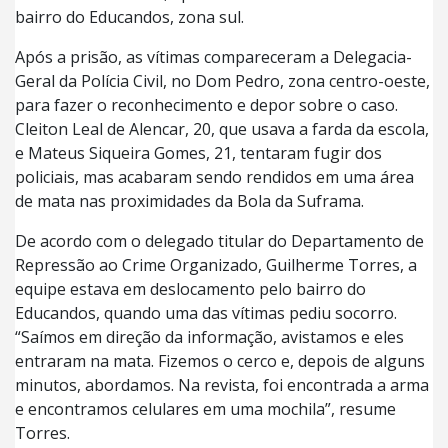
bairro do Educandos, zona sul.
Após a prisão, as vítimas compareceram a Delegacia-
Geral da Polícia Civil, no Dom Pedro, zona centro-oeste,
para fazer o reconhecimento e depor sobre o caso.
Cleiton Leal de Alencar, 20, que usava a farda da escola,
e Mateus Siqueira Gomes, 21, tentaram fugir dos
policiais, mas acabaram sendo rendidos em uma área
de mata nas proximidades da Bola da Suframa.
De acordo com o delegado titular do Departamento de
Repressão ao Crime Organizado, Guilherme Torres, a
equipe estava em deslocamento pelo bairro do
Educandos, quando uma das vítimas pediu socorro.
“Saímos em direção da informação, avistamos e eles
entraram na mata. Fizemos o cerco e, depois de alguns
minutos, abordamos. Na revista, foi encontrada a arma
e encontramos celulares em uma mochila”, resume
Torres.