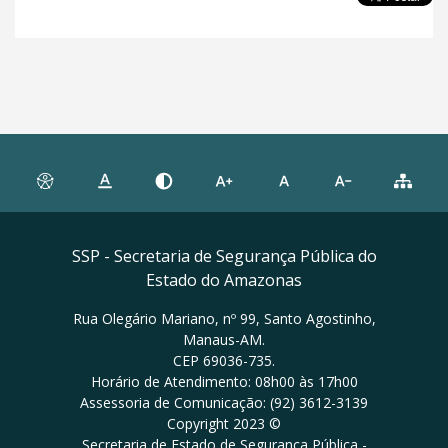
SSP - Secretaria de Segurança Pública do
Estado do Amazonas
Rua Olegário Mariano, nº 99, Santo Agostinho,
Manaus-AM.
CEP 69036-735.
Horário de Atendimento: 08h00 às 17h00
Assessoria de Comunicação: (92) 3612-3139
Copyright 2023 ©
Secretaria de Estado de Segurança Pública -