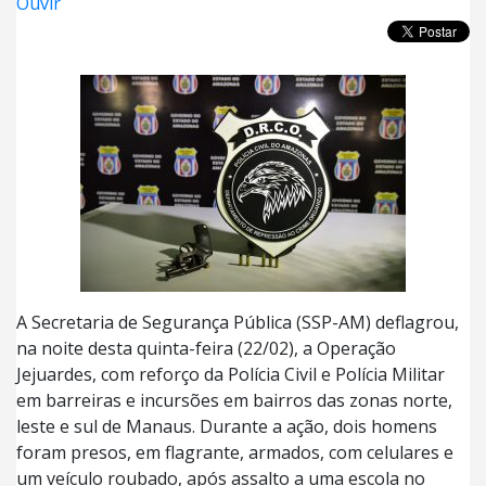
Ouvir
A Secretaria de Segurança Pública (SSP-AM) deflagrou,
na noite desta quinta-feira (22/02), a Operação
Jejuardes, com reforço da Polícia Civil e Polícia Militar
em barreiras e incursões em bairros das zonas norte,
leste e sul de Manaus. Durante a ação, dois homens
foram presos, em flagrante, armados, com celulares e
um veículo roubado, após assalto a uma escola no