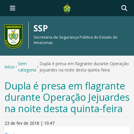
SSP
Secretaria de Segurança Pública do Estado do
Amazonas
Sem
Dupla é presa em flagrante durante Operação
Início
categoria
Jejuardes na noite desta quinta-feira
Dupla é presa em flagrante
durante Operação Jejuardes
na noite desta quinta-feira
23 de fev de 2018 | 10:47