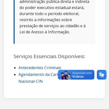
administração pública direta e indireta
do poder executivo estadual estará,
durante todo o período eleitoral,
restrito a informações sobre
prestação de serviços ao cidadão e à
Lei de Acesso à Informação.
Serviços Essenciais Disponíveis:
Antecedentes Criminais
Agendamento da Carteira de Identidade
Nacional-CIN