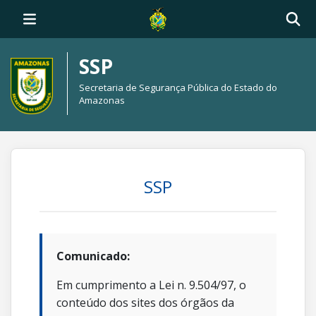
SSP
Secretaria de Segurança Pública do Estado do
Amazonas
SSP
Comunicado:
Em cumprimento a Lei n. 9.504/97, o
conteúdo dos sites dos órgãos da