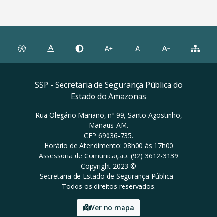
SSP - Secretaria de Segurança Pública do
Estado do Amazonas
Rua Olegário Mariano, nº 99, Santo Agostinho,
Manaus-AM.
CEP 69036-735.
Horário de Atendimento: 08h00 às 17h00
Assessoria de Comunicação: (92) 3612-3139
Copyright 2023 ©
Secretaria de Estado de Segurança Pública -
Todos os direitos reservados.
Ver no mapa