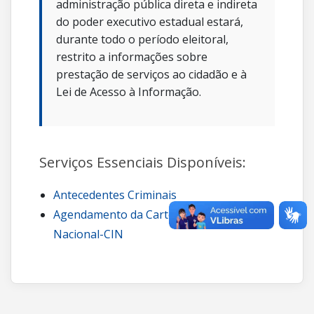
administração pública direta e indireta
do poder executivo estadual estará,
durante todo o período eleitoral,
restrito a informações sobre
prestação de serviços ao cidadão e à
Lei de Acesso à Informação.
Serviços Essenciais Disponíveis:
Antecedentes Criminais
Agendamento da Carteira de Identidade
Nacional-CIN