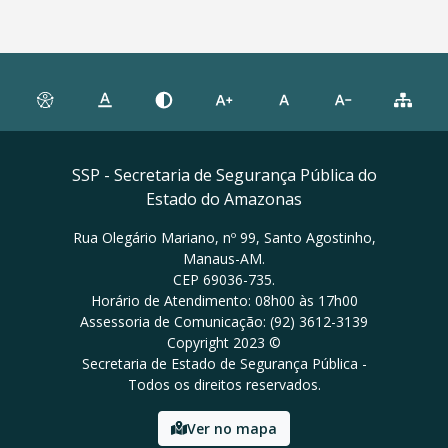
SSP - Secretaria de Segurança Pública do
Estado do Amazonas
Rua Olegário Mariano, nº 99, Santo Agostinho,
Manaus-AM.
CEP 69036-735.
Horário de Atendimento: 08h00 às 17h00
Assessoria de Comunicação: (92) 3612-3139
Copyright 2023 ©
Secretaria de Estado de Segurança Pública -
Todos os direitos reservados.
Ver no mapa