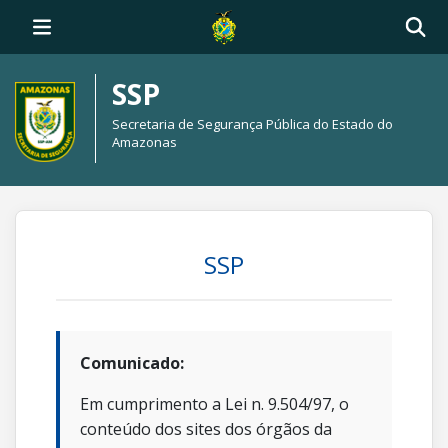
SSP
Secretaria de Segurança Pública do Estado do
Amazonas
SSP
Comunicado:
Em cumprimento a Lei n. 9.504/97, o
conteúdo dos sites dos órgãos da