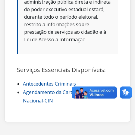
administração pública direta e indireta
do poder executivo estadual estará,
durante todo o período eleitoral,
restrito a informações sobre
prestação de serviços ao cidadão e à
Lei de Acesso à Informação.
Serviços Essenciais Disponíveis:
Antecedentes Criminais
Agendamento da Carteira de Identidade
Nacional-CIN