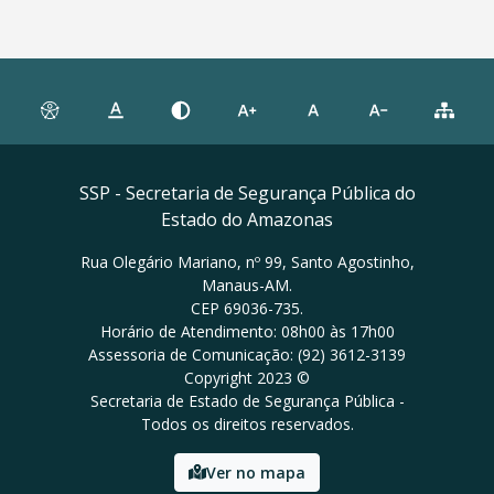
SSP - Secretaria de Segurança Pública do
Estado do Amazonas
Rua Olegário Mariano, nº 99, Santo Agostinho,
Manaus-AM.
CEP 69036-735.
Horário de Atendimento: 08h00 às 17h00
Assessoria de Comunicação: (92) 3612-3139
Copyright 2023 ©
Secretaria de Estado de Segurança Pública -
Todos os direitos reservados.
Ver no mapa