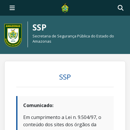
SSP
Secretaria de Segurança Pública do Estado do
Amazonas
SSP
Comunicado:
Em cumprimento a Lei n. 9.504/97, o
conteúdo dos sites dos órgãos da